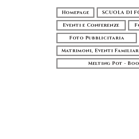
Homepage
SCUOLA DI 
Eventi e Conferenze
F
Foto Pubblicitaria
Matrimoni, Eventi Familiar
Melting Pot - Bo
Fotog