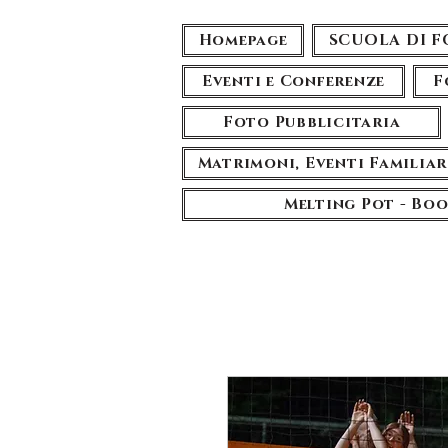
Homepage
SCUOLA DI 
Eventi e Conferenze
F
Foto Pubblicitaria
Matrimoni, Eventi Familiar
Melting Pot - Bo