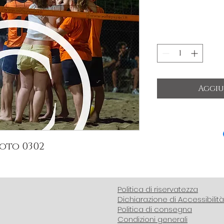
Aggiu
oto 0302
Politica di riservatezza
Dichiarazione di Accessibilità
Politica di consegna
Condizioni generali